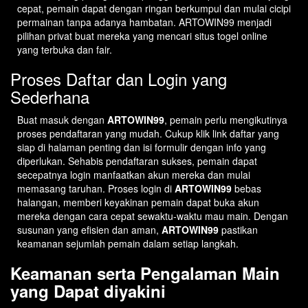
cepat, pemain dapat dengan ringan berkumpul dan mulai cicipi
permainan tanpa adanya hambatan. ARTOWIN99 menjadi
pilihan privat buat mereka yang mencari situs togel online
yang terbuka dan fair.
Proses Daftar dan Login yang
Sederhana
Buat masuk dengan
ARTOWIN99
, pemain perlu mengikutinya
proses pendaftaran yang mudah. Cukup klik link daftar yang
siap di halaman penting dan isi formulir dengan info yang
diperlukan. Sehabis pendaftaran sukses, pemain dapat
secepatnya login manfaatkan akun mereka dan mulai
memasang taruhan. Proses login di
ARTOWIN99
bebas
halangan, memberi keyakinan pemain dapat buka akun
mereka dengan cara cepat sewaktu-waktu mau main. Dengan
susunan yang efisien dan aman,
ARTOWIN99
pastikan
keamanan sejumlah pemain dalam setiap langkah.
Keamanan serta Pengalaman Main
yang Dapat diyakini