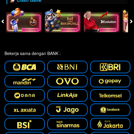
Crash Game
Bekerja sama dengan BANK :