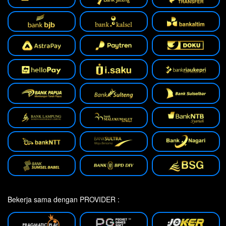
Bekerja sama dengan PROVIDER :