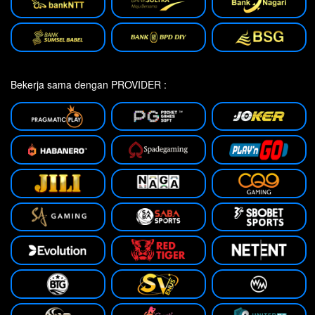
Bekerja sama dengan PROVIDER :