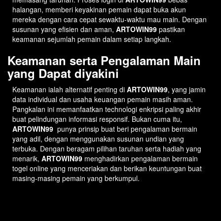
halangan, memberi keyakinan pemain dapat buka akun
mereka dengan cara cepat sewaktu-waktu mau main. Dengan
susunan yang efisien dan aman,
ARTOWIN99
pastikan
keamanan sejumlah pemain dalam setiap langkah.
Keamanan serta Pengalaman Main
yang Dapat diyakini
Keamanan ialah alternatif penting di
ARTOWIN99
, yang jamin
data individual dan usaha keuangan pemain masih aman.
Pangkalan ini memanfaatkan technologi enkripsi paling akhir
buat pelindungan informasi responsif. Bukan cuma itu,
ARTOWIN99
punya prinsip buat beri pengalaman bermain
yang adil, dengan menggunakan susunan undian yang
terbuka. Dengan beragam pilihan taruhan serta hadiah yang
menarik,
ARTOWIN99
menghadirkan pengalaman bermain
togel online yang menceriakan dan berikan keuntungan buat
masing-masing pemain yang berkumpul.